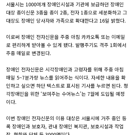
서울시는 1000여개 장애인시설과 기관에 보급하던 장애인
대상 종이신문 3종을 종이 2종, 전자 1종으로 세분화하고 그
대상도 장애인 당사자와 가족으로 확대한다고 16일 밝혔다.
이로써 장애인 전자신문을 주중 아침 카카오톡 또는 이메일
로 편리하게 받아볼 수 있게 됐다. 발행주기도 격주 1회에서
주중 매일로 변경된다.
장애인 전자신문은 시각장애인과 고령자를 위해 주중 아침
매일 5~7분가량 뉴스를 읽어주는 식이다. 자세한 내용을 확
인하고 싶으면 하단 텍스트로 표시된 기사를 누르면 된다. 청
각장애인을 위한 ‘보여주는 수어뉴스’는 7월에 도입될 예정
이다.
이번 장애인 전자신문의 이용 대상은 서울시에 거주 중인 등
록 장애인과 보호자, 관내 장애인 복지관, 보호시설과 작업
장, 협회와 단체 등 3000명이다.