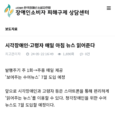
보도자료
시각장애인·고령자 매일 아침 뉴스 읽어준다
최고관리자
24-05-22 16:49
1,690회
0건
본문
발행주기 주 1회→주중 매일 제공
'보여주는 수어뉴스' 7월 도입 예정
앞으로 시각장애인과 고령자 등은 스마트폰을 통해 편리하게
‘읽어주는 뉴스’를 이용할 수 있다. 청각장애인을 위한 수어
뉴스도 7월 도입할 예정이다.