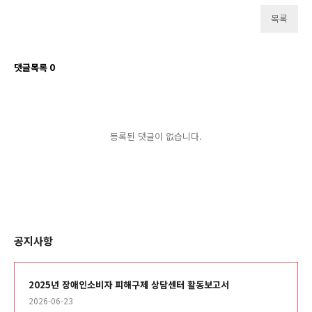
목록
댓글목록
0
등록된 댓글이 없습니다.
공지사항
2025년 장애인소비자 피해구제 상담센터 활동보고서
2026-06-23