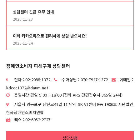
상담센터 긴급 휴무 안내
2025-11-28
이제 카카오톡으로 편리하게 상담 받으세요!
2025-11-24
장애인소비자 피해구제 상담센터
전화 : 02-2088-1372
수어상담 : 070-7947-1372
이메일 :
kdccc1372@daum.net
운영시간 평일 9:00 ~ 18:00 (전화 ARS 간편접수시 365일 24시)
서울시 영등포구 당산로41길 11 당산 SK V1센터 E동 1906호 사단법인
한국장애인소비자연합
팩스 : 02-6952-2727
상담신청