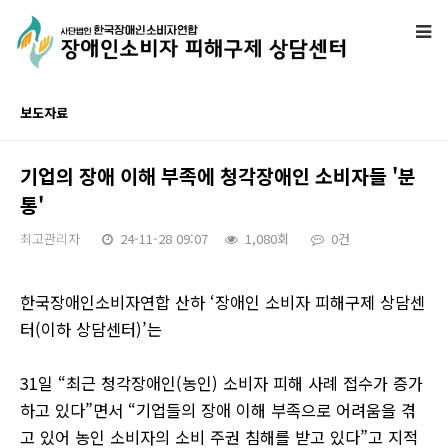
보도자료
기업의 장애 이해 부족에 청각장애인 소비자들 '분
통'
최고관리자
24-11-28 09:07
1,080회
0건
본문
한국장애인소비자연합 산하 ‘장애인 소비자 피해구제 상담센
터(이하 상담센터)’는
31일 “최근 청각장애인(농인) 소비자 피해 사례 접수가 증가
하고 있다”면서 “기업들의 장애 이해 부족으로 어려움을 겪
고 있어 농인 소비자의 소비 주권 침해를 받고 있다”고 지적