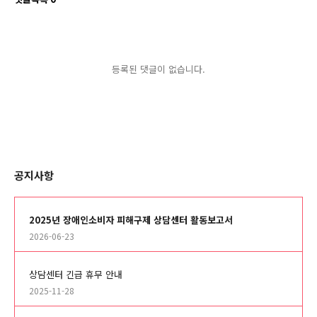
등록된 댓글이 없습니다.
공지사항
2025년 장애인소비자 피해구제 상담센터 활동보고서
2026-06-23
상담센터 긴급 휴무 안내
2025-11-28