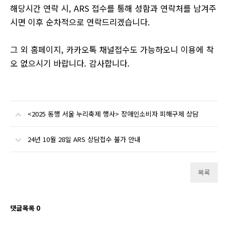
해당시간 연락 시, ARS 접수를 통해 성함과 연락처를 남겨주
시면 이후 순차적으로 연락드리겠습니다.
그 외 홈페이지, 카카오톡 채널접수도 가능하오니 이용에 착
오 없으시기 바랍니다. 감사합니다.
<2025 동행 서울 누리축제 행사> 장애인소비자 피해구제 상담
24년 10월 28일 ARS 상담접수 불가 안내
목록
댓글목록
0