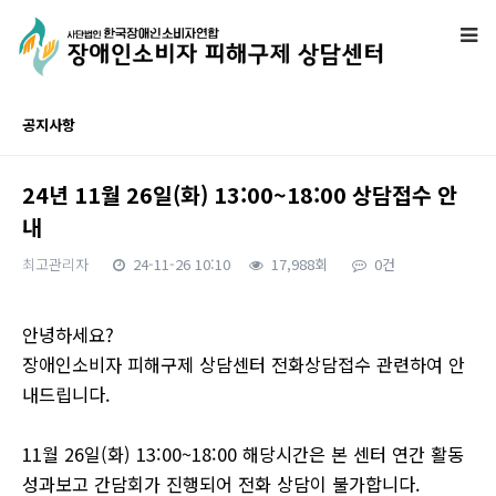
공지사항
24년 11월 26일(화) 13:00~18:00 상담접수 안
내
최고관리자
24-11-26 10:10
17,988회
0건
본문
안녕하세요?
장애인소비자 피해구제 상담센터 전화상담접수 관련하여 안
내드립니다.
11월 26일(화) 13:00~18:00 해당시간은 본 센터 연간 활동
성과보고 간담회가 진행되어 전화 상담이 불가합니다.