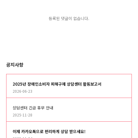
등록된 댓글이 없습니다.
공지사항
2025년 장애인소비자 피해구제 상담센터 활동보고서
2026-06-23
상담센터 긴급 휴무 안내
2025-11-28
이제 카카오톡으로 편리하게 상담 받으세요!