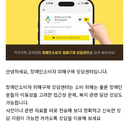
안녕하세요, 장애인소비자 피해구제 상담센터입니다.
장애인소비자 피해구제 상담센터는 소비 피해는 물론 장애인
분들의 이동성을 고려한 접근성 문제, 복지 관련 일반 상담도
가능합니다.
사진이나 관련 자료를 바로 전송해 보다 정확하고 신속한 상
담 지원이 가능한 카카오톡 상담을 이용해 보세요