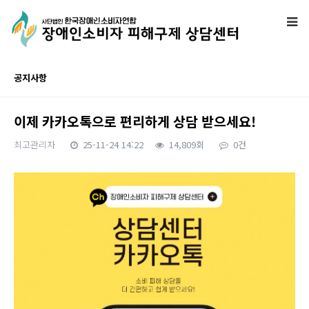
공지사항
이제 카카오톡으로 편리하게 상담 받으세요!
최고관리자
25-11-24 14:22
14,809회
0건
본문