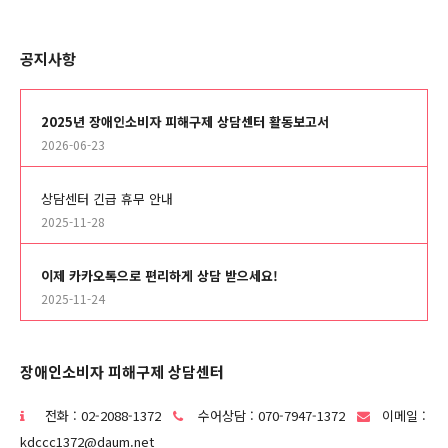
공지사항
2025년 장애인소비자 피해구제 상담센터 활동보고서
2026-06-23
상담센터 긴급 휴무 안내
2025-11-28
이제 카카오톡으로 편리하게 상담 받으세요!
2025-11-24
장애인소비자 피해구제 상담센터
전화 : 02-2088-1372
수어상담 : 070-7947-1372
이메일 :
kdccc1372@daum.net