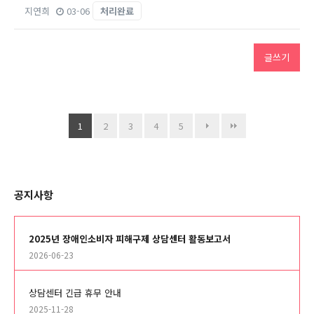
지연희
03-06
처리완료
글쓰기
1
2
3
4
5
공지사항
2025년 장애인소비자 피해구제 상담센터 활동보고서
2026-06-23
상담센터 긴급 휴무 안내
2025-11-28