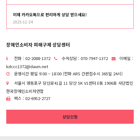
이제 카카오톡으로 편리하게 상담 받으세요!
2025-11-24
장애인소비자 피해구제 상담센터
전화 : 02-2088-1372
수어상담 : 070-7947-1372
이메일 :
kdccc1372@daum.net
운영시간 평일 9:00 ~ 18:00 (전화 ARS 간편접수시 365일 24시)
서울시 영등포구 당산로41길 11 당산 SK V1센터 E동 1906호 사단법인
한국장애인소비자연합
팩스 : 02-6952-2727
상담신청