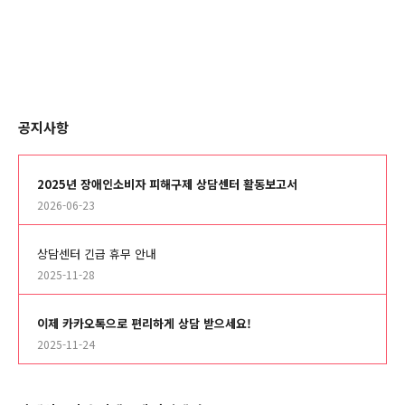
공지사항
2025년 장애인소비자 피해구제 상담센터 활동보고서
2026-06-23
상담센터 긴급 휴무 안내
2025-11-28
이제 카카오톡으로 편리하게 상담 받으세요!
2025-11-24