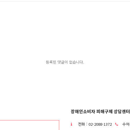
등록된 댓글이 없습니다.
장애인소비자 피해구제 상담센터
전화 : 02-2088-1372
수어상