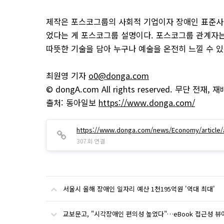
제작은 포스코그룹의 사회적 기업이자 장애인 표준사업
었다는 게 포스코그룹 설명이다. 포스코그룹 관계자는
따뜻한 기술을 담아 누구나 예술을 온전히 느낄 수 
최원영 기자
o0@donga.com
© dongA.com All rights reserved. 무단 전재
출처: 동아일보
https://www.donga.com/
https://www.donga.com/news/Economy/article/a
307회 연결
서울시 올해 장애인 일자리 예산 1천195억원 '역대 최대'
교보문고, "시각장애인 편의성 높였다"…eBook 접근성 뷰