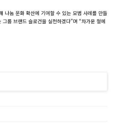
 나눔 문화 확산에 기여할 수 있는 모범 사례를 만들
는 그룹 브랜드 슬로건을 실천하겠다”며 “차가운 철에