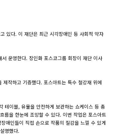
 있다. 이 재단은 최근 시각장애인 등 사회적 약자
보태서 운영한다. 장인화 포스코그룹 회장이 재단 이사
 제작하고 기증했다. 포스아트는 특수 철강재 위에
각 테이블, 유물을 안전하게 보관하는 쇼케이스 등 총
 흐름을 한눈에 조망할 수 있다. 이번 작업은 포스아트
각장애인들이 직접 손으로 작품의 질감을 느낄 수 있게
 설명했다.