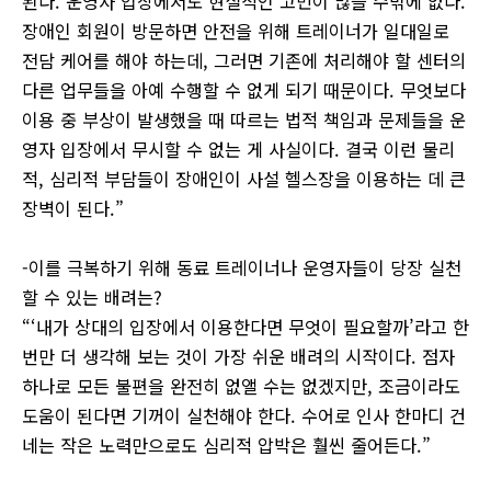
된다. 운영자 입장에서도 현실적인 고민이 많을 수밖에 없다.
장애인 회원이 방문하면 안전을 위해 트레이너가 일대일로
전담 케어를 해야 하는데, 그러면 기존에 처리해야 할 센터의
다른 업무들을 아예 수행할 수 없게 되기 때문이다. 무엇보다
이용 중 부상이 발생했을 때 따르는 법적 책임과 문제들을 운
영자 입장에서 무시할 수 없는 게 사실이다. 결국 이런 물리
적, 심리적 부담들이 장애인이 사설 헬스장을 이용하는 데 큰
장벽이 된다.”
-이를 극복하기 위해 동료 트레이너나 운영자들이 당장 실천
할 수 있는 배려는?
“‘내가 상대의 입장에서 이용한다면 무엇이 필요할까’라고 한
번만 더 생각해 보는 것이 가장 쉬운 배려의 시작이다. 점자
하나로 모든 불편을 완전히 없앨 수는 없겠지만, 조금이라도
도움이 된다면 기꺼이 실천해야 한다. 수어로 인사 한마디 건
네는 작은 노력만으로도 심리적 압박은 훨씬 줄어든다.”