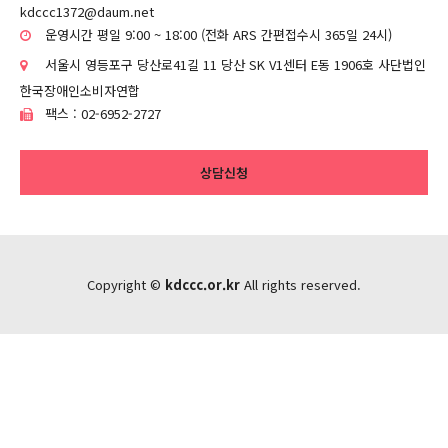
kdccc1372@daum.net
운영시간 평일 9:00 ~ 18:00 (전화 ARS 간편접수시 365일 24시)
서울시 영등포구 당산로41길 11 당산 SK V1센터 E동 1906호 사단법인
한국장애인소비자연합
팩스 : 02-6952-2727
상담신청
Copyright ©
kdccc.or.kr
All rights reserved.