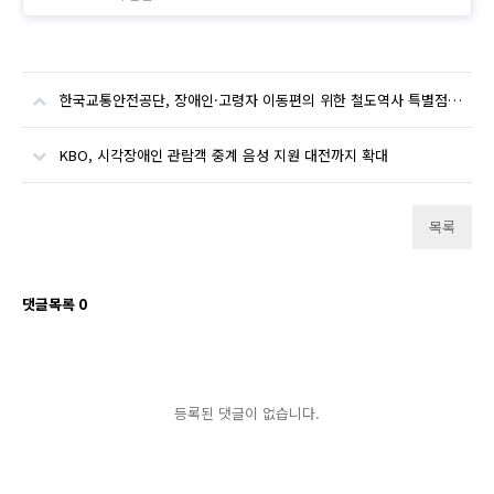
한국교통안전공단, 장애인·고령자 이동편의 위한 철도역사 특별점검 실시
KBO, 시각장애인 관람객 중계 음성 지원 대전까지 확대
목록
댓글목록
0
등록된 댓글이 없습니다.