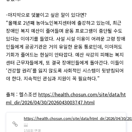
-마지막으로 덧붙이고 싶은 말이 있다면?
“올해로 2년째 농아노인복지센터에 출강하고 있는데, 최근
장애인 복지 예산이 줄어들며 운동 프로그램이 중단될 수도
있다는 이야기를 들었다. 사설 시설 이용이 어려운 고령 장애
인들에게 공공기관은 거의 유일한 운동 통로인데, 이마저도
기회가 줄어드는 현실이 안타깝다. 예산 삭감의 피해는 복지
센터 근무자들에게, 또 결국 장애인들에게 돌아간다. 이들이
‘건강할 권리’를 잃지 않도록 사회적인 시스템이 뒷받침되어
야 한다. 지속적인 관심과 지원이 꼭 필요하다.”
출처 : 헬스조선
https://health.chosun.com/site/data/ht
ml_dir/2026/04/30/2026043003747.html
https://health.chosun.com/site/data/html_dir/2026/04/30/2
…
158회 연결