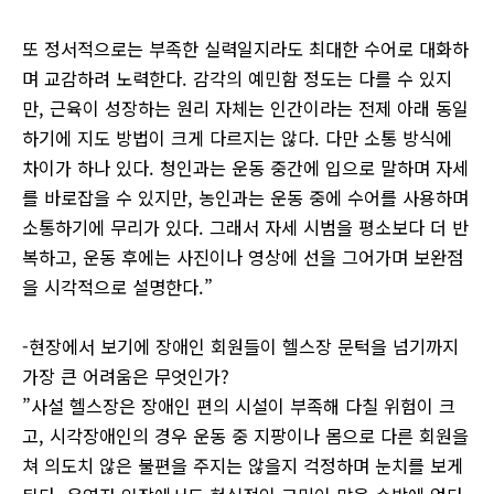
또 정서적으로는 부족한 실력일지라도 최대한 수어로 대화하
며 교감하려 노력한다. 감각의 예민함 정도는 다를 수 있지
만, 근육이 성장하는 원리 자체는 인간이라는 전제 아래 동일
하기에 지도 방법이 크게 다르지는 않다. 다만 소통 방식에
차이가 하나 있다. 청인과는 운동 중간에 입으로 말하며 자세
를 바로잡을 수 있지만, 농인과는 운동 중에 수어를 사용하며
소통하기에 무리가 있다. 그래서 자세 시범을 평소보다 더 반
복하고, 운동 후에는 사진이나 영상에 선을 그어가며 보완점
을 시각적으로 설명한다.”
-현장에서 보기에 장애인 회원들이 헬스장 문턱을 넘기까지
가장 큰 어려움은 무엇인가?
”사설 헬스장은 장애인 편의 시설이 부족해 다칠 위험이 크
고, 시각장애인의 경우 운동 중 지팡이나 몸으로 다른 회원을
쳐 의도치 않은 불편을 주지는 않을지 걱정하며 눈치를 보게