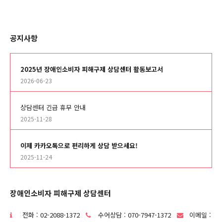
공지사항
2025년 장애인소비자 피해구제 상담센터 활동보고서
2026-06-23
상담센터 긴급 휴무 안내
2025-11-28
이제 카카오톡으로 편리하게 상담 받으세요!
2025-11-24
장애인소비자 피해구제 상담센터
전화 : 02-2088-1372
수어상담 : 070-7947-1372
이메일 :