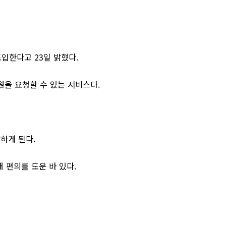
도입한다고 23일 밝혔다.
을 요청할 수 있는 서비스다.
하게 된다.
 편의를 도운 바 있다.