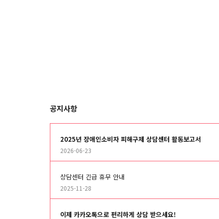
공지사항
2025년 장애인소비자 피해구제 상담센터 활동보고서
2026-06-23
상담센터 긴급 휴무 안내
2025-11-28
이제 카카오톡으로 편리하게 상담 받으세요!