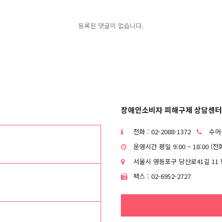
등록된 댓글이 없습니다.
장애인소비자 피해구제 상담센터
전화 : 02-2088-1372
수어상
운영시간 평일 9:00 ~ 18:00 (
서울시 영등포구 당산로41길 11 
팩스 : 02-6952-2727