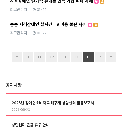
지적장애인 일가족 휴대폰 연속 가입 피해 사례
최고관리자
01-22
중증 시각장애인 실시간 TV 이용 불편 사례
최고관리자
01-22
11
12
13
14
15
공지사항
2025년 장애인소비자 피해구제 상담센터 활동보고서
2026-06-23
상담센터 긴급 휴무 안내