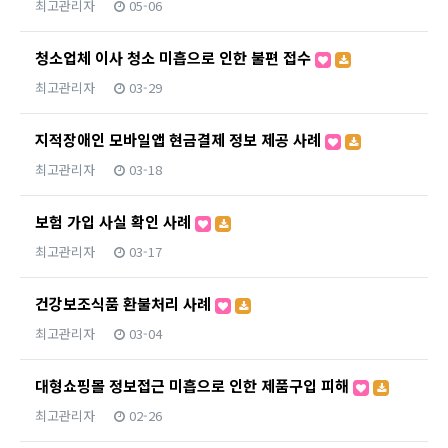
최고관리자
05-06
청소업체 이사 청소 미흡으로 인한 불편 접수
최고관리자
03-29
지적장애인 모바일앱 현금결제 정보 제공 사례
최고관리자
03-18
보험 가입 사실 확인 사례
최고관리자
03-17
건강보조식품 환불처리 사례
최고관리자
03-04
대형쇼핑몰 정보접근 미흡으로 인한 제품구입 피해
최고관리자
02-26