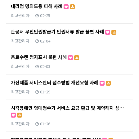
대리점 명의도용 피해 사례
최고관리자
02-25
관공서 무인민원발급기 민원서류 발급 불편 사례
최고관리자
02-04
음료수캔 점자표시 불편 사례
최고관리자
02-03
가전제품 서비스센터 접수방법 개선요청 사례
최고관리자
01-29
시각장애인 임대정수기 서비스 요금 환급 및 계약해지 상…
최고관리자
01-26