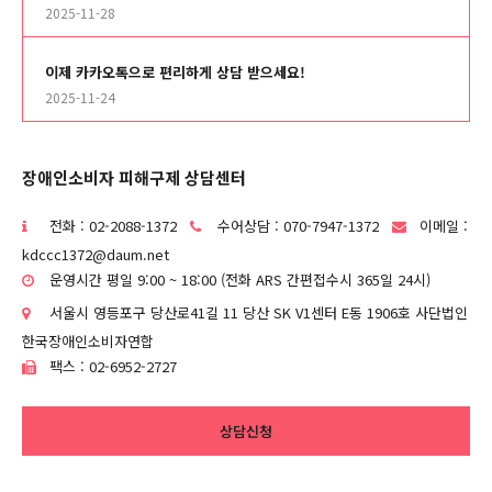
2025-11-28
이제 카카오톡으로 편리하게 상담 받으세요!
2025-11-24
장애인소비자 피해구제 상담센터
전화 : 02-2088-1372
수어상담 : 070-7947-1372
이메일 :
kdccc1372@daum.net
운영시간 평일 9:00 ~ 18:00 (전화 ARS 간편접수시 365일 24시)
서울시 영등포구 당산로41길 11 당산 SK V1센터 E동 1906호 사단법인
한국장애인소비자연합
팩스 : 02-6952-2727
상담신청