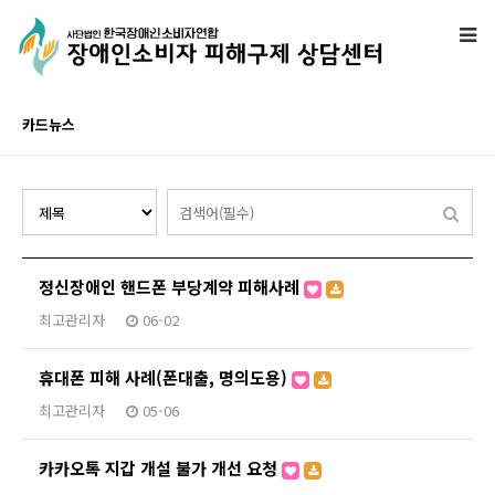
카드뉴스
정신장애인 핸드폰 부당계약 피해사례
최고관리자
06-02
휴대폰 피해 사례(폰대출, 명의도용)
최고관리자
05-06
카카오톡 지갑 개설 불가 개선 요청