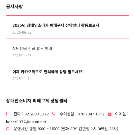
공지사항
2025년 장애인소비자 피해구제 상담센터 활동보고서
2026-06-23
상담센터 긴급 휴무 안내
2025-11-28
이제 카카오톡으로 편리하게 상담 받으세요!
2025-11-24
장애인소비자 피해구제 상담센터
전화 : 02-2088-1372
수어상담 : 070-7947-1372
이메일 :
kdccc1372@daum.net
운영시간 평일 9:00 ~ 18:00 (전화 ARS 간편접수시 365일 24시)