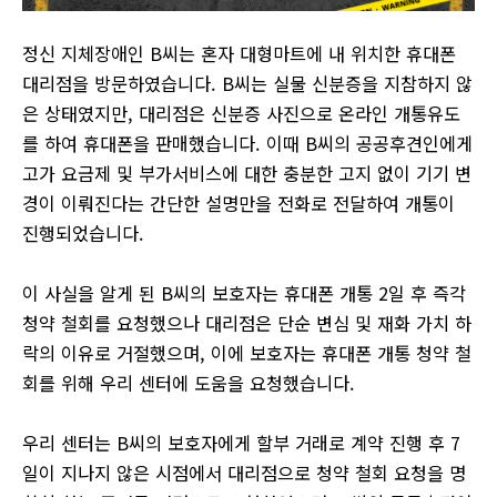
정신 지체장애인 B씨는 혼자 대형마트에 내 위치한 휴대폰
대리점을 방문하였습니다. B씨는 실물 신분증을 지참하지 않
은 상태였지만, 대리점은 신분증 사진으로 온라인 개통유도
를 하여 휴대폰을 판매했습니다. 이때 B씨의 공공후견인에게
고가 요금제 및 부가서비스에 대한 충분한 고지 없이 기기 변
경이 이뤄진다는 간단한 설명만을 전화로 전달하여 개통이
진행되었습니다.
이 사실을 알게 된 B씨의 보호자는 휴대폰 개통 2일 후 즉각
청약 철회를 요청했으나 대리점은 단순 변심 및 재화 가치 하
락의 이유로 거절했으며, 이에 보호자는 휴대폰 개통 청약 철
회를 위해 우리 센터에 도움을 요청했습니다.
우리 센터는 B씨의 보호자에게 할부 거래로 계약 진행 후 7
일이 지나지 않은 시점에서 대리점으로 청약 철회 요청을 명