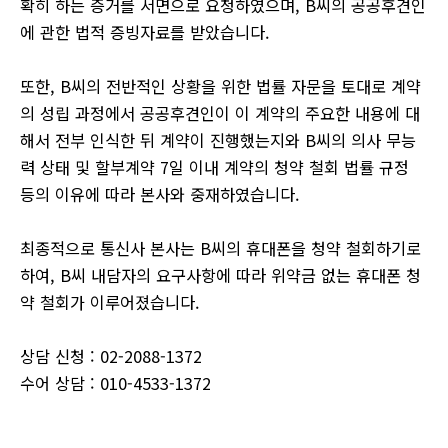
확히 하는 증거를 서면으로 요청하였으며, B씨의 공공후견인
에 관한 법적 증빙자료를 받았습니다.
또한, B씨의 전반적인 상황을 위한 법률 자문을 토대로 계약
의 성립 과정에서 공공후견인이 이 계약의 주요한 내용에 대
해서 전부 인식한 뒤 계약이 진행했는지와 B씨의 의사 무능
력 상태 및 할부계약 7일 이내 계약의 청약 철회 법률 규정
등의 이유에 따라 본사와 중재하였습니다.
최종적으로 통신사 본사는 B씨의 휴대폰을 청약 철회하기로
하여, B씨 내담자의 요구사항에 따라 위약금 없는 휴대폰 청
약 철회가 이루어졌습니다.
상담 신청 : 02-2088-1372
수어 상담 : 010-4533-1372