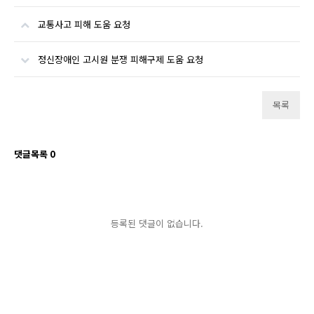
교통사고 피해 도움 요청
정신장애인 고시원 분쟁 피해구제 도움 요청
목록
댓글목록
0
등록된 댓글이 없습니다.