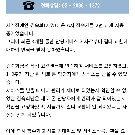
시각장애인 김숙희(가명)님은 A사 정수기를 2년 넘게 사용
중이었습니다.
그러나 최근 3개월 동안 담당서비스 기사로부터 필터 교환에
대하여 연락을 받지 못하였습니다.
김숙희님은 직접 고객센터에 연락하여 서비스를 요청하였고,
1~2주가 지난 뒤 새로 온 담당자에게 서비스를 받을 수 있었
습니다.
서비스를 받을 때마다 관리가 제대로 되었는지 확인할 수 없
었던 김숙희님은 새로 온 담당자에게 관리가 잘 되어있는지
확인을 요청하였고, 지금까지 필터 교환이 안 되어있다는 사
실을 알게 되었습니다.
이에 즉시 정수기 회사로 임대취소 및 서비스비용반환을 요