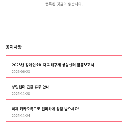
등록된 댓글이 없습니다.
공지사항
2025년 장애인소비자 피해구제 상담센터 활동보고서
2026-06-23
상담센터 긴급 휴무 안내
2025-11-28
이제 카카오톡으로 편리하게 상담 받으세요!
2025-11-24