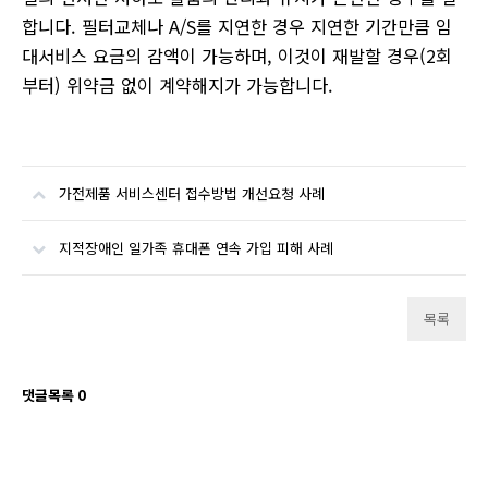
합니다. 필터교체나 A/S를 지연한 경우 지연한 기간만큼 임
대서비스 요금의 감액이 가능하며, 이것이 재발할 경우(2회
부터) 위약금 없이 계약해지가 가능합니다.
가전제품 서비스센터 접수방법 개선요청 사례
지적장애인 일가족 휴대폰 연속 가입 피해 사례
목록
댓글목록
0