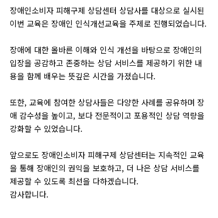
장애인소비자 피해구제 상담센터 상담사를 대상으로 실시된
이번 교육은 장애인 인식개선교육을 주제로 진행되었습니다.
장애에 대한 올바른 이해와 인식 개선을 바탕으로 장애인의
입장을 공감하고 존중하는 상담 서비스를 제공하기 위한 내
용을 함께 배우는 뜻깊은 시간을 가졌습니다.
또한, 교육에 참여한 상담사들은 다양한 사례를 공유하며 장
애 감수성을 높이고, 보다 전문적이고 포용적인 상담 역량을
강화할 수 있었습니다.
앞으로도 장애인소비자 피해구제 상담센터는 지속적인 교육
을 통해 장애인의 권익을 보호하고, 더 나은 상담 서비스를
제공할 수 있도록 최선을 다하겠습니다.
감사합니다.