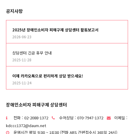
공지사항
2025년 장애인소비자 피해구제 상담센터 활동보고서
2026-06-23
상담센터 긴급 휴무 안내
2025-11-28
이제 카카오톡으로 편리하게 상담 받으세요!
2025-11-24
장애인소비자 피해구제 상담센터
전화 : 02-2088-1372
수어상담 : 070-7947-1372
이메일 :
kdccc1372@daum.net
운영시간 평일 9:00 ~ 18:00 (전화 ARS 간편접수시 365일 24시)