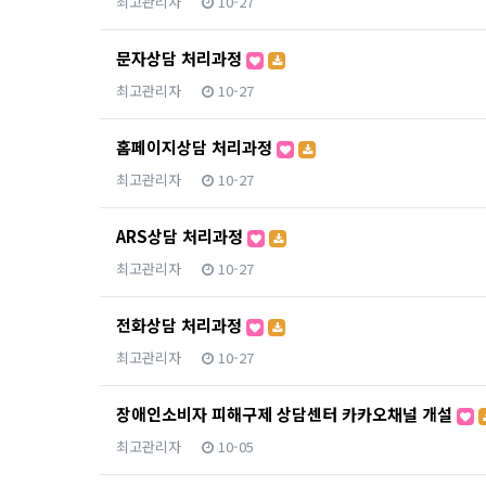
최고관리자
10-27
문자상담 처리과정
최고관리자
10-27
홈페이지상담 처리과정
최고관리자
10-27
ARS상담 처리과정
최고관리자
10-27
전화상담 처리과정
최고관리자
10-27
장애인소비자 피해구제 상담센터 카카오채널 개설
최고관리자
10-05