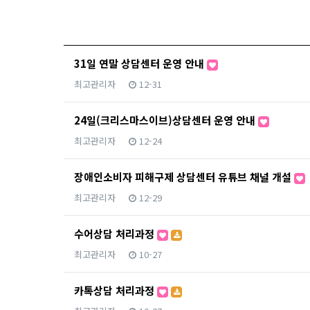
31일 연말 상담센터 운영 안내
최고관리자
12-31
24일(크리스마스이브)상담센터 운영 안내
최고관리자
12-24
장애인소비자 피해구제 상담센터 유튜브 채널 개설
최고관리자
12-29
수어상담 처리과정
최고관리자
10-27
카톡상담 처리과정