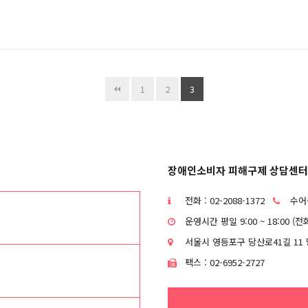
1
2
3
장애인소비자 피해구제 상담센터
전화 : 02-2088-1372
수어상
운영시간 평일 9:00 ~ 18:00 (
서울시 영등포구 당산로41길 11 
팩스 : 02-6952-2727