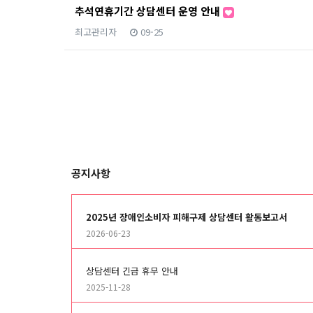
추석연휴기간 상담센터 운영 안내
최고관리자
09-25
처음
공지사항
2025년 장애인소비자 피해구제 상담센터 활동보고서
2026-06-23
상담센터 긴급 휴무 안내
2025-11-28