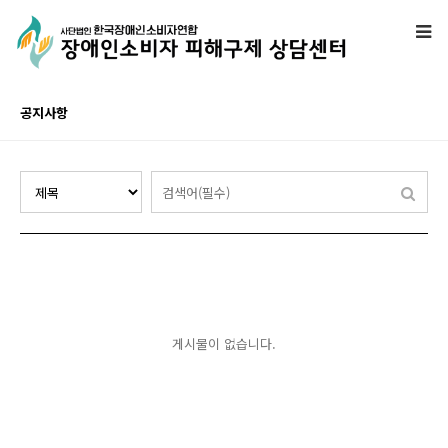
공지사항
게시물이 없습니다.