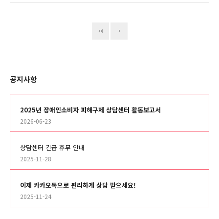
공지사항
2025년 장애인소비자 피해구제 상담센터 활동보고서
2026-06-23
상담센터 긴급 휴무 안내
2025-11-28
이제 카카오톡으로 편리하게 상담 받으세요!
2025-11-24