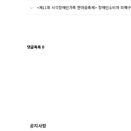
<제11회 시각장애인가족 한마음축제> 장애인소비자 피해구
댓글목록
0
공지사항