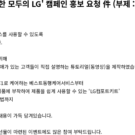
모두의 LG' 캠페인 홍보 요청 件 (부제 :
스를 사용할 수 있도록
.
 위해
 장애가 있는 고객들이 직접 설명하는 튜토리얼(동영상)을 제작하였습
1:1로 케어하는 베스트동행케어서비스부터
전제품에 부착하여 제품을 쉽게 사용할 수 있는 ‘LG컴포트키트’
 법까지
 내용이 가득 담겨있습니다.
선물이 마련된 이벤트에도 많은 참여 부탁드립니다.