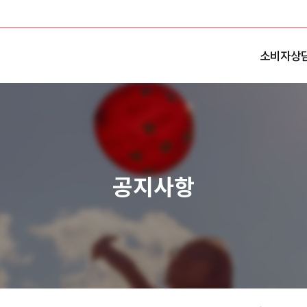
소비자상
공지사항