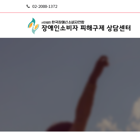
02-2088-1372