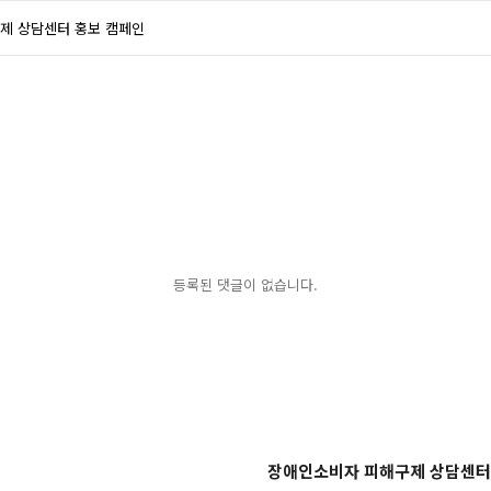
제 상담센터 홍보 캠페인
등록된 댓글이 없습니다.
장애인소비자 피해구제 상담센터