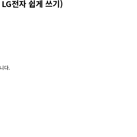
 LG전자 쉽게 쓰기)
니다.