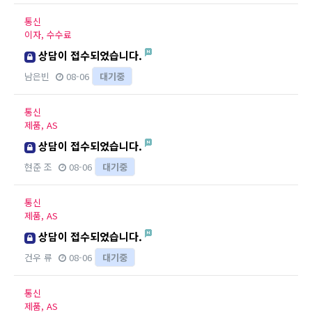
통신
이자, 수수료
상담이 접수되었습니다.
남은빈
08-06
대기중
통신
제품, AS
상담이 접수되었습니다.
현준 조
08-06
대기중
통신
제품, AS
상담이 접수되었습니다.
건우 류
08-06
대기중
통신
제품, AS