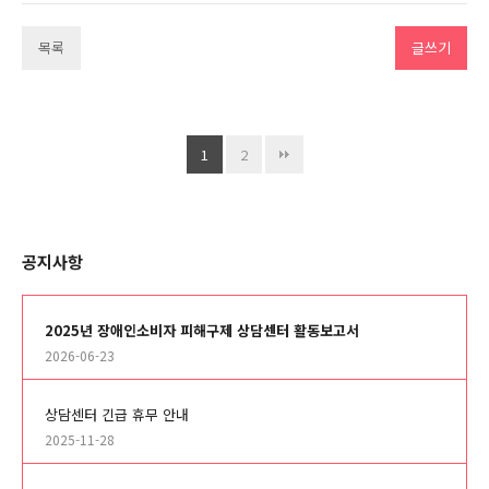
목록
글쓰기
1
2
공지사항
2025년 장애인소비자 피해구제 상담센터 활동보고서
2026-06-23
상담센터 긴급 휴무 안내
2025-11-28