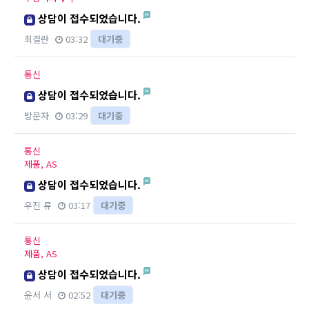
상담이 접수되었습니다.
최결란
03:32
대기중
통신
상담이 접수되었습니다.
방문자
03:29
대기중
통신
제품, AS
상담이 접수되었습니다.
우진 류
03:17
대기중
통신
제품, AS
상담이 접수되었습니다.
윤서 서
02:52
대기중